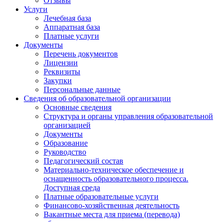
Отзывы
Услуги
Лечебная база
Аппаратная база
Платные услуги
Документы
Перечень документов
Лицензии
Реквизиты
Закупки
Персональные данные
Сведения об образовательной организации
Основные сведения
Структура и органы управления образовательной
организацией
Документы
Образование
Руководство
Педагогический состав
Материально-техническое обеспечение и
оснащенность образовательного процесса.
Доступная среда
Платные образовательные услуги
Финансово-хозяйственная деятельность
Вакантные места для приема (перевода)