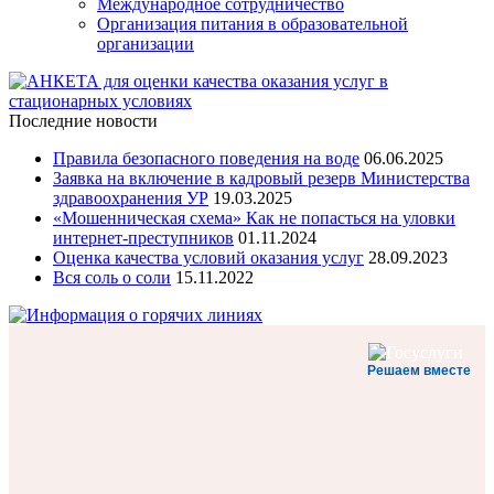
Международное сотрудничество
Организация питания в образовательной
организации
Последние новости
Правила безопасного поведения на воде
06.06.2025
Заявка на включение в кадровый резерв Министерства
здравоохранения УР
19.03.2025
«Мошенническая схема» Как не попасться на уловки
интернет-преступников
01.11.2024
Оценка качества условий оказания услуг
28.09.2023
Вся соль о соли
15.11.2022
Решаем вместе