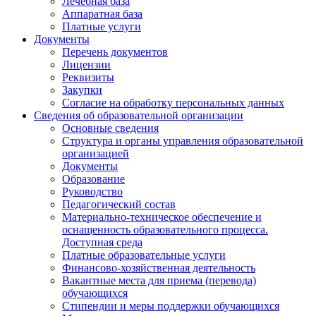
Лечебная база
Аппаратная база
Платные услуги
Документы
Перечень документов
Лицензии
Реквизиты
Закупки
Согласие на обработку персональных данных
Сведения об образовательной организации
Основные сведения
Структура и органы управления образовательной
организацией
Документы
Образование
Руководство
Педагогический состав
Материально-техническое обеспечение и
оснащенность образовательного процесса.
Доступная среда
Платные образовательные услуги
Финансово-хозяйственная деятельность
Вакантные места для приема (перевода)
обучающихся
Стипендии и меры поддержки обучающихся