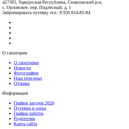
427395, Удмуртская Республика, Сюмсинский р-н,
с. Орловское, пер. Подлесный, д. 1
Забронировать путевку тел.: 8 950 814-85-84
О санатории
О санатории
Новости
Фотографии
Наш персонал
Отзывы
Информация
График заездов 2026
Путевки и цены
График работы
Родителям
Карта сайта