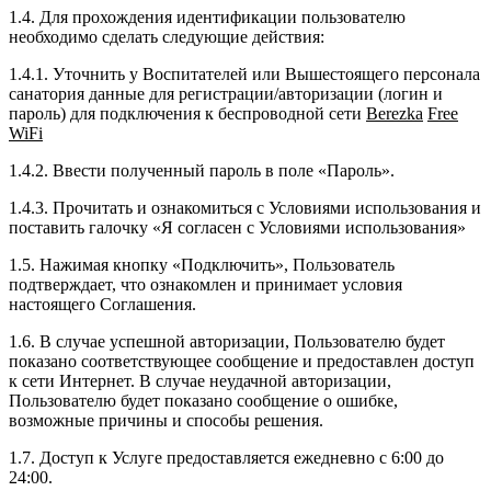
1.4. Для прохождения идентификации пользователю
необходимо сделать следующие действия:
1.4.1. Уточнить у Воспитателей или Вышестоящего персонала
санатория данные для регистрации/авторизации (логин и
пароль) для подключения к беспроводной сети
Berezka
Free
WiFi
1.4.2. Ввести полученный пароль в поле «Пароль».
1.4.3. Прочитать и ознакомиться с Условиями использования и
поставить галочку «Я согласен с Условиями использования»
1.5. Нажимая кнопку «Подключить», Пользователь
подтверждает, что ознакомлен и принимает условия
настоящего Соглашения.
1.6. В случае успешной авторизации, Пользователю будет
показано соответствующее сообщение и предоставлен доступ
к сети Интернет. В случае неудачной авторизации,
Пользователю будет показано сообщение о ошибке,
возможные причины и способы решения.
1.7. Доступ к Услуге предоставляется ежедневно с 6:00 до
24:00.