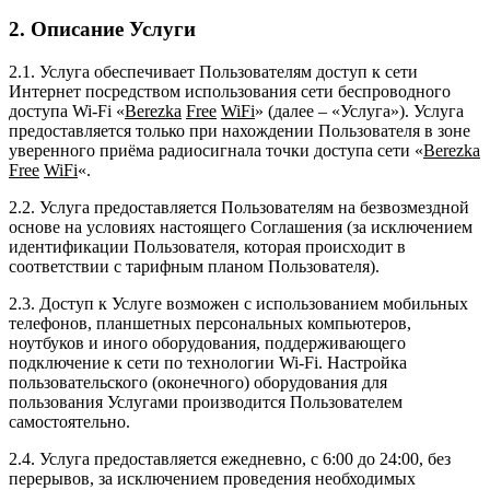
2. Описание Услуги
2.1. Услуга обеспечивает Пользователям доступ к сети
Интернет посредством использования сети беспроводного
доступа Wi-Fi «
Berezka
Free
WiFi
» (далее – «Услуга»). Услуга
предоставляется только при нахождении Пользователя в зоне
уверенного приёма радиосигнала точки доступа сети «
Berezka
Free
WiFi
«.
2.2. Услуга предоставляется Пользователям на безвозмездной
основе на условиях настоящего Соглашения (за исключением
идентификации Пользователя, которая происходит в
соответствии с тарифным планом Пользователя).
2.3. Доступ к Услуге возможен с использованием мобильных
телефонов, планшетных персональных компьютеров,
ноутбуков и иного оборудования, поддерживающего
подключение к сети по технологии Wi-Fi. Настройка
пользовательского (оконечного) оборудования для
пользования Услугами производится Пользователем
самостоятельно.
2.4. Услуга предоставляется ежедневно, с 6:00 до 24:00, без
перерывов, за исключением проведения необходимых