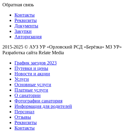
Обратная связь
Контакты
Реквизиты
Документы
Закупки
Авторизация
2015-2025 © АУЗ УР «Орловский РСД «Берёзка» МЗ УР»
Разработка сайта Relate Media
График заездов 2023
Путевки и цены
Новости и акции
Услуги
Основные услуги
Платные услуги
О санатории
Фотографии санатория
Информация для родителей
Персонал
Отзывы
Реквизиты
Контакты