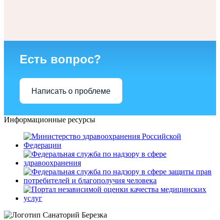
Есть вопрос?
Написать о проблеме
Информационные ресурсы