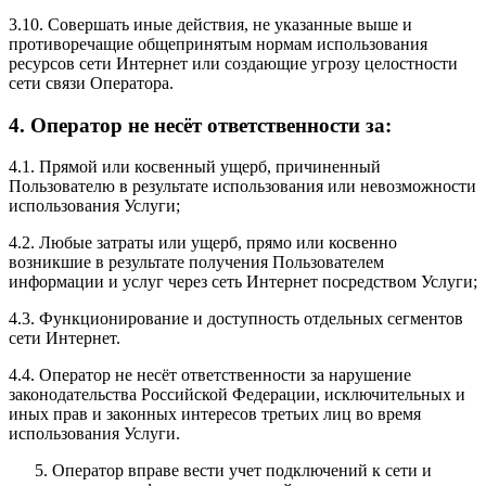
3.10. Совершать иные действия, не указанные выше и
противоречащие общепринятым нормам использования
ресурсов сети Интернет или создающие угрозу целостности
сети связи Оператора.
4. Оператор не несёт ответственности за:
4.1. Прямой или косвенный ущерб, причиненный
Пользователю в результате использования или невозможности
использования Услуги;
4.2. Любые затраты или ущерб, прямо или косвенно
возникшие в результате получения Пользователем
информации и услуг через сеть Интернет посредством Услуги;
4.3. Функционирование и доступность отдельных сегментов
сети Интернет.
4.4. Оператор не несёт ответственности за нарушение
законодательства Российской Федерации, исключительных и
иных прав и законных интересов третьих лиц во время
использования Услуги.
Оператор вправе вести учет подключений к сети и