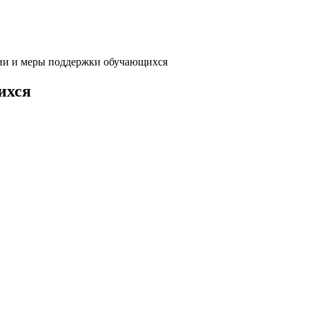
и и меры поддержки обучающихся
ихся