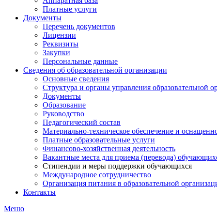
Аппаратная база
Платные услуги
Документы
Перечень документов
Лицензии
Реквизиты
Закупки
Персональные данные
Сведения об образовательной организации
Основные сведения
Структура и органы управления образовательной о
Документы
Образование
Руководство
Педагогический состав
Материально-техническое обеспечение и оснащеннос
Платные образовательные услуги
Финансово-хозяйственная деятельность
Вакантные места для приема (перевода) обучающих
Стипендии и меры поддержки обучающихся
Международное сотрудничество
Организация питания в образовательной организац
Контакты
Меню