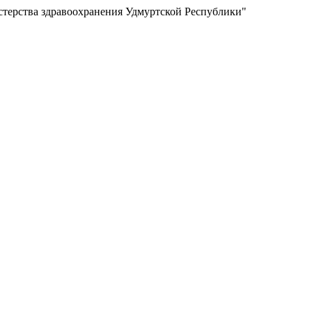
терства здравоохранения Удмуртской Республики"