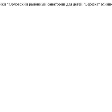
ки "Орловский районный санаторий для детей "Берёзка" Минис